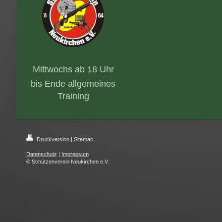
Mittwochs ab 18 Uhr
bis Ende allgemeines
Training
Druckversion
|
Sitemap
Datenschutz
|
Impressum
© Schützenverein Neukirchen e.V.